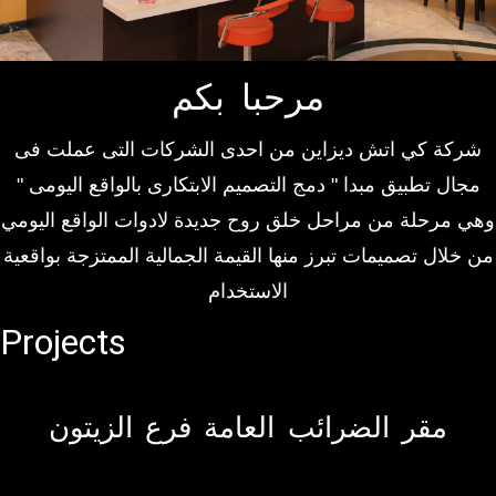
مرحبا بكم
شركة كي اتش ديزاين من احدى الشركات التى عملت فى
مجال تطبيق مبدا " دمج التصميم الابتكارى بالواقع اليومى "
وهي مرحلة من مراحل خلق روح جديدة لادوات الواقع اليومي
من خلال تصميمات تبرز منها القيمة الجمالية الممتزجة بواقعية
الاستخدام
Projects
مقر الضرائب العامة فرع الزيتون