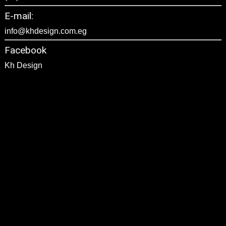
E-mail:
info@khdesign.com.eg
Facebook
Kh Design