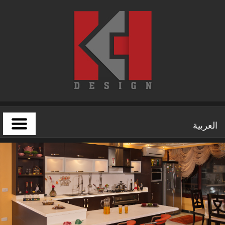
العربية