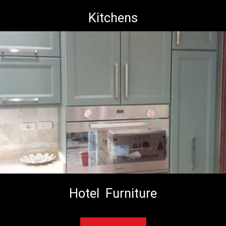
Kitchens
Hotel Furniture