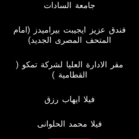
جامعة السادات
فندق عزيز ايجيبت بيراميدز (امام
المتحف المصرى الجديد)
مقر الادارة العليا لشركة تمكو (
القطامية )
فيلا ايهاب رزق
فيلا محمد الحلوانى